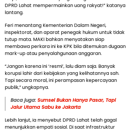
DPRD Lahat mempermainkan uang rakyat!” katanya
lantang.
Feri menantang Kementerian Dalam Negeri,
inspektorat, dan aparat penegak hukum untuk tidak
tutup mata. MAKI bahkan menyatakan siap
membawa perkara ini ke KPK bila ditemukan dugaan
mark-up atau penyalahgunaan anggaran.
“Jangan karena ini ‘resmi’, lalu diam saja. Banyak
korupsi lahir dari kebijakan yang kelihatannya sah.
Tapi secara moral, ini perampasan kepercayaan
publik,” ungkapnya.
Baca juga:
Sumsel Bukan Hanya Pasar, Tapi
Jalur Utama Sabu ke Jakarta
Lebih lanjut, ia menyebut DPRD Lahat telah gagal
menunjukkan empati sosial. Di saat infrastruktur