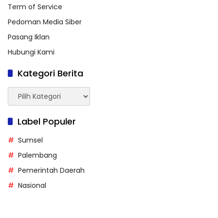
Term of Service
Pedoman Media Siber
Pasang Iklan
Hubungi Kami
Kategori Berita
Kategori
Berita
Label Populer
Sumsel
Palembang
Pemerintah Daerah
Nasional