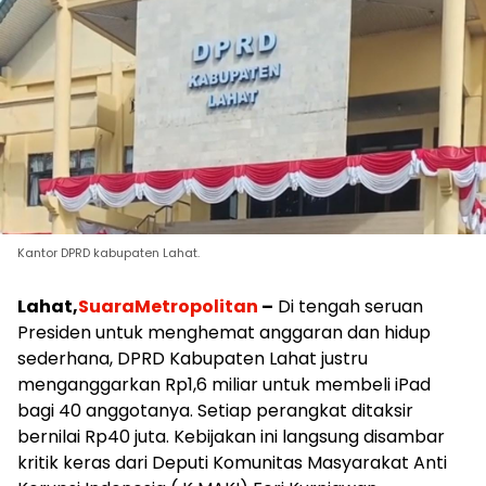
Kantor DPRD kabupaten Lahat.
Lahat,
SuaraMetropolitan
–
Di tengah seruan
Presiden untuk menghemat anggaran dan hidup
sederhana, DPRD Kabupaten Lahat justru
menganggarkan Rp1,6 miliar untuk membeli iPad
bagi 40 anggotanya. Setiap perangkat ditaksir
bernilai Rp40 juta. Kebijakan ini langsung disambar
kritik keras dari Deputi Komunitas Masyarakat Anti