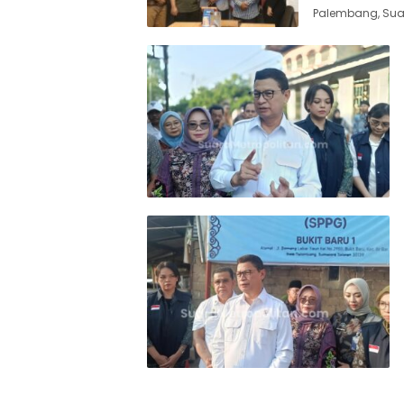
Palembang, Suar