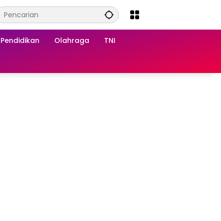
Pendidikan
Olahraga
TNI