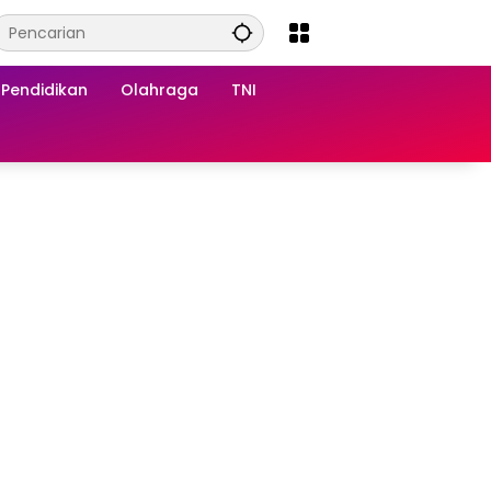
Pendidikan
Olahraga
TNI