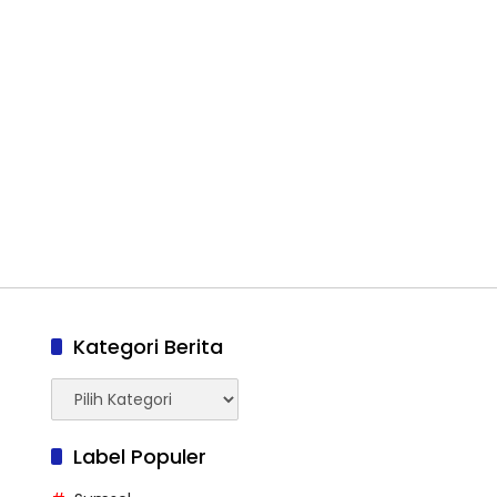
Kategori Berita
Kategori
Berita
Label Populer