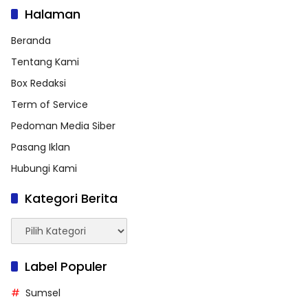
Halaman
Beranda
Tentang Kami
Box Redaksi
Term of Service
Pedoman Media Siber
Pasang Iklan
Hubungi Kami
Kategori Berita
Kategori
Berita
Label Populer
Sumsel