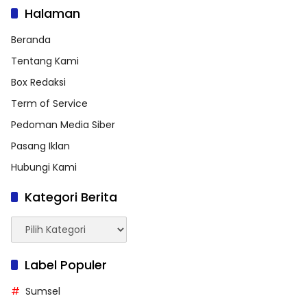
Halaman
Beranda
Tentang Kami
Box Redaksi
Term of Service
Pedoman Media Siber
Pasang Iklan
Hubungi Kami
Kategori Berita
Kategori
Berita
Label Populer
Sumsel