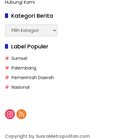
Hubungi Kami
Kategori Berita
Kategori
Berita
Label Populer
Sumsel
Palembang
Pemerintah Daerah
Nasional
Copyright by SuaraMetropolitan.com