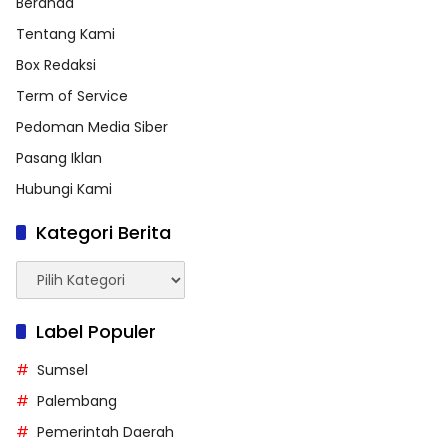
Beranda
Tentang Kami
Box Redaksi
Term of Service
Pedoman Media Siber
Pasang Iklan
Hubungi Kami
Kategori Berita
Kategori
Berita
Label Populer
Sumsel
Palembang
Pemerintah Daerah