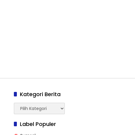
Kategori Berita
Kategori
Berita
Label Populer