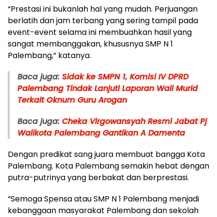
“Prestasi ini bukanlah hal yang mudah. Perjuangan
berlatih dan jam terbang yang sering tampil pada
event-event selama ini membuahkan hasil yang
sangat membanggakan, khususnya SMP N 1
Palembang,” katanya.
Baca juga:
Sidak ke SMPN 1, Komisi IV DPRD
Palembang Tindak Lanjuti Laporan Wali Murid
Terkait Oknum Guru Arogan
Baca juga:
Cheka Virgowansyah Resmi Jabat Pj
Walikota Palembang Gantikan A Damenta
Dengan predikat sang juara membuat bangga Kota
Palembang. Kota Palembang semakin hebat dengan
putra-putrinya yang berbakat dan berprestasi.
“Semoga Spensa atau SMP N 1 Palembang menjadi
kebanggaan masyarakat Palembang dan sekolah