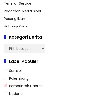
Term of Service
Pedoman Media Siber
Pasang Iklan
Hubungi Kami
Kategori Berita
Kategori
Berita
Label Populer
Sumsel
Palembang
Pemerintah Daerah
Nasional