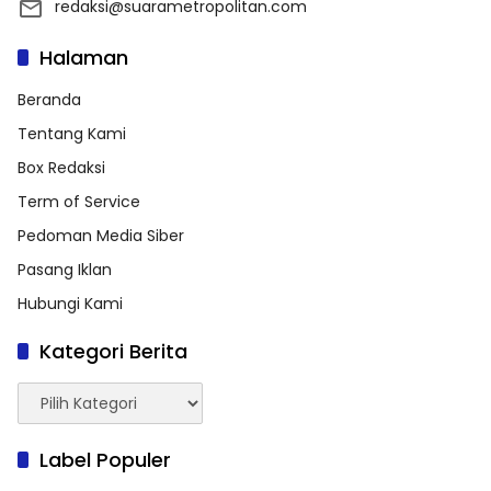
redaksi@suarametropolitan.com
Halaman
Beranda
Tentang Kami
Box Redaksi
Term of Service
Pedoman Media Siber
Pasang Iklan
Hubungi Kami
Kategori Berita
Kategori
Berita
Label Populer