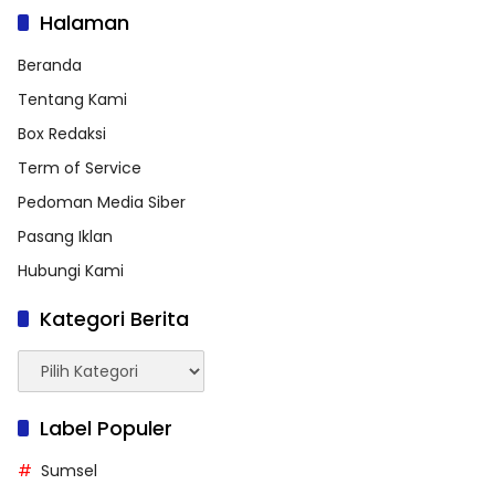
Halaman
Beranda
Tentang Kami
Box Redaksi
Term of Service
Pedoman Media Siber
Pasang Iklan
Hubungi Kami
Kategori Berita
Kategori
Berita
Label Populer
Sumsel