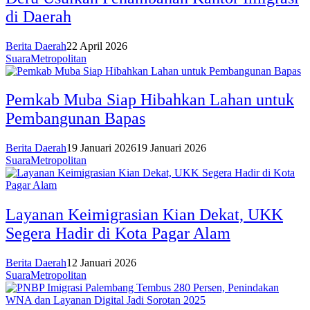
di Daerah
Berita Daerah
22 April 2026
SuaraMetropolitan
Pemkab Muba Siap Hibahkan Lahan untuk
Pembangunan Bapas
Berita Daerah
19 Januari 2026
19 Januari 2026
SuaraMetropolitan
Layanan Keimigrasian Kian Dekat, UKK
Segera Hadir di Kota Pagar Alam
Berita Daerah
12 Januari 2026
SuaraMetropolitan