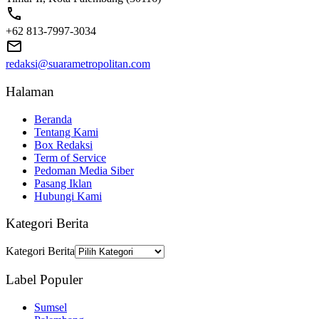
+62 813-7997-3034
redaksi@suarametropolitan.com
Halaman
Beranda
Tentang Kami
Box Redaksi
Term of Service
Pedoman Media Siber
Pasang Iklan
Hubungi Kami
Kategori Berita
Kategori Berita
Label Populer
Sumsel