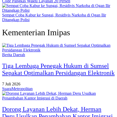
Code Pangkas Waktu Layanan 20 Persen
Sempat Coba Kabur ke Sungai, Residivis Narkoba di Ogan Ilir
Ditangkap Polisi
Kementerian Imipas
Berita Daerah
Tiga Lembaga Penegak Hukum di Sumsel
Sepakat Optimalkan Persidangan Elektronik
7 Juli 2026
SuaraMetropolitan
Dorong Layanan Lebih Dekat, Herman
Deru Usulkan Penambahan Kantor Imigrasi