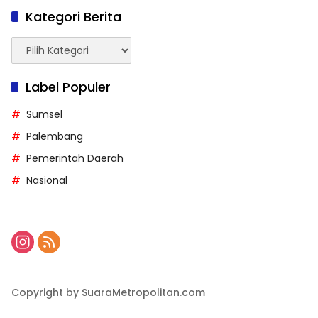
Kategori Berita
Kategori
Berita
Label Populer
Sumsel
Palembang
Pemerintah Daerah
Nasional
Copyright by SuaraMetropolitan.com