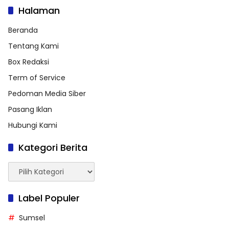
Halaman
Beranda
Tentang Kami
Box Redaksi
Term of Service
Pedoman Media Siber
Pasang Iklan
Hubungi Kami
Kategori Berita
Kategori
Berita
Label Populer
Sumsel