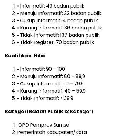
• Informatif: 49 badan publik
• Menuju Informatif: 22 badan publik
• Cukup Informatif: 4 badan publik
• Kurang Informatif: 36 badan publik
• Tidak Informatif: 137 badan publik
• Tidak Register: 70 badan publik
Kualifikasi Nilai
• Informatif: 90 – 100
• Menuju Informatif: 80 – 89,9
• Cukup Informatif: 60 – 79,9
• Kurang Informatif: 40 – 59,9
• Tidak Informatif: < 39,9
Kategori Badan Publik 12 Kategori
OPD Pemprov Sumsel
Pemerintah Kabupaten/Kota