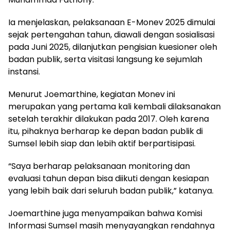
Ia menjelaskan, pelaksanaan E-Monev 2025 dimulai
sejak pertengahan tahun, diawali dengan sosialisasi
pada Juni 2025, dilanjutkan pengisian kuesioner oleh
badan publik, serta visitasi langsung ke sejumlah
instansi.
Menurut Joemarthine, kegiatan Monev ini
merupakan yang pertama kali kembali dilaksanakan
setelah terakhir dilakukan pada 2017. Oleh karena
itu, pihaknya berharap ke depan badan publik di
Sumsel lebih siap dan lebih aktif berpartisipasi.
“Saya berharap pelaksanaan monitoring dan
evaluasi tahun depan bisa diikuti dengan kesiapan
yang lebih baik dari seluruh badan publik,” katanya.
Joemarthine juga menyampaikan bahwa Komisi
Informasi Sumsel masih menyayangkan rendahnya