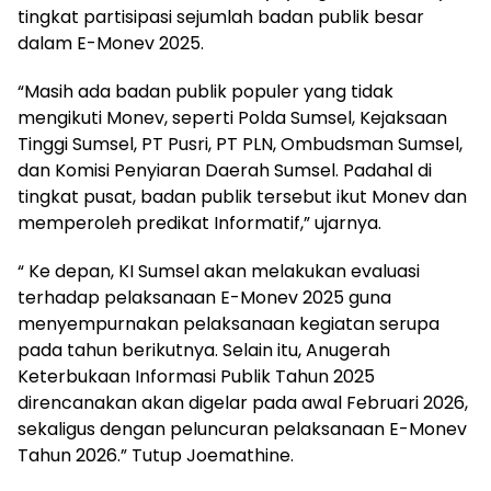
tingkat partisipasi sejumlah badan publik besar
dalam E-Monev 2025.
“Masih ada badan publik populer yang tidak
mengikuti Monev, seperti Polda Sumsel, Kejaksaan
Tinggi Sumsel, PT Pusri, PT PLN, Ombudsman Sumsel,
dan Komisi Penyiaran Daerah Sumsel. Padahal di
tingkat pusat, badan publik tersebut ikut Monev dan
memperoleh predikat Informatif,” ujarnya.
“ Ke depan, KI Sumsel akan melakukan evaluasi
terhadap pelaksanaan E-Monev 2025 guna
menyempurnakan pelaksanaan kegiatan serupa
pada tahun berikutnya. Selain itu, Anugerah
Keterbukaan Informasi Publik Tahun 2025
direncanakan akan digelar pada awal Februari 2026,
sekaligus dengan peluncuran pelaksanaan E-Monev
Tahun 2026.” Tutup Joemathine.