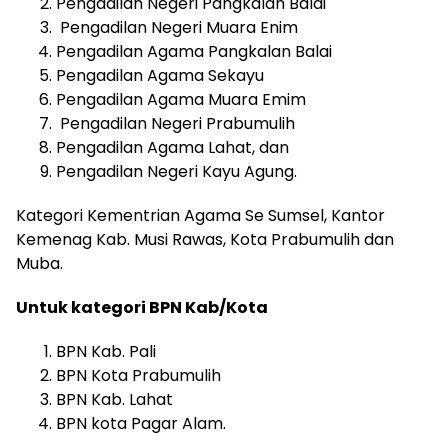
Pengadilan Negeri Pangkalan Balai
Pengadilan Negeri Muara Enim
Pengadilan Agama Pangkalan Balai
Pengadilan Agama Sekayu
Pengadilan Agama Muara Emim
Pengadilan Negeri Prabumulih
Pengadilan Agama Lahat, dan
Pengadilan Negeri Kayu Agung.
Kategori Kementrian Agama Se Sumsel, Kantor
Kemenag Kab. Musi Rawas, Kota Prabumulih dan
Muba.
Untuk kategori BPN Kab/Kota
BPN Kab. Pali
BPN Kota Prabumulih
BPN Kab. Lahat
BPN kota Pagar Alam.