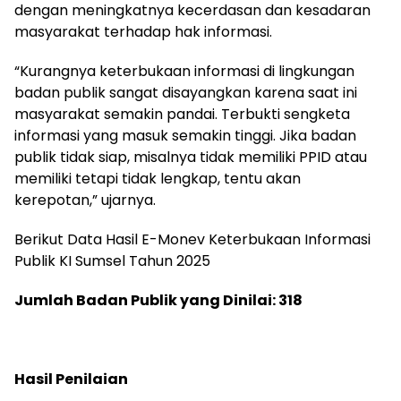
dengan meningkatnya kecerdasan dan kesadaran
masyarakat terhadap hak informasi.
“Kurangnya keterbukaan informasi di lingkungan
badan publik sangat disayangkan karena saat ini
masyarakat semakin pandai. Terbukti sengketa
informasi yang masuk semakin tinggi. Jika badan
publik tidak siap, misalnya tidak memiliki PPID atau
memiliki tetapi tidak lengkap, tentu akan
kerepotan,” ujarnya.
Berikut Data Hasil E-Monev Keterbukaan Informasi
Publik KI Sumsel Tahun 2025
Jumlah Badan Publik yang Dinilai: 318
Hasil Penilaian