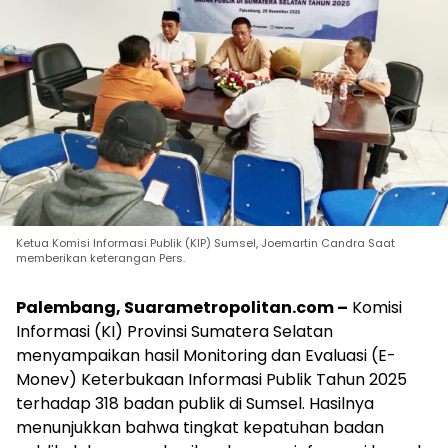
Ketua Komisi Informasi Publik (KIP) Sumsel, Joemartin Candra Saat
memberikan keterangan Pers.
Palembang, Suarametropolitan.com –
Komisi
Informasi (KI) Provinsi Sumatera Selatan
menyampaikan hasil Monitoring dan Evaluasi (E-
Monev) Keterbukaan Informasi Publik Tahun 2025
terhadap 318 badan publik di Sumsel. Hasilnya
menunjukkan bahwa tingkat kepatuhan badan