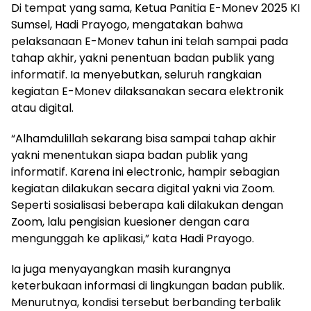
Di tempat yang sama, Ketua Panitia E-Monev 2025 KI
Sumsel, Hadi Prayogo, mengatakan bahwa
pelaksanaan E-Monev tahun ini telah sampai pada
tahap akhir, yakni penentuan badan publik yang
informatif. Ia menyebutkan, seluruh rangkaian
kegiatan E-Monev dilaksanakan secara elektronik
atau digital.
“Alhamdulillah sekarang bisa sampai tahap akhir
yakni menentukan siapa badan publik yang
informatif. Karena ini electronic, hampir sebagian
kegiatan dilakukan secara digital yakni via Zoom.
Seperti sosialisasi beberapa kali dilakukan dengan
Zoom, lalu pengisian kuesioner dengan cara
mengunggah ke aplikasi,” kata Hadi Prayogo.
Ia juga menyayangkan masih kurangnya
keterbukaan informasi di lingkungan badan publik.
Menurutnya, kondisi tersebut berbanding terbalik