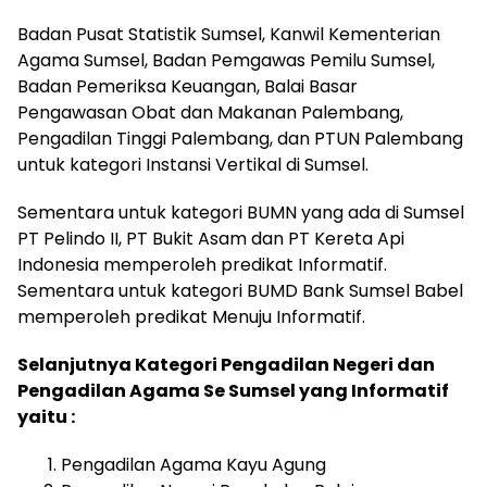
Badan Pusat Statistik Sumsel, Kanwil Kementerian
Agama Sumsel, Badan Pemgawas Pemilu Sumsel,
Badan Pemeriksa Keuangan, Balai Basar
Pengawasan Obat dan Makanan Palembang,
Pengadilan Tinggi Palembang, dan PTUN Palembang
untuk kategori Instansi Vertikal di Sumsel.
Sementara untuk kategori BUMN yang ada di Sumsel
PT Pelindo II, PT Bukit Asam dan PT Kereta Api
Indonesia memperoleh predikat Informatif.
Sementara untuk kategori BUMD Bank Sumsel Babel
memperoleh predikat Menuju Informatif.
Selanjutnya Kategori Pengadilan Negeri dan
Pengadilan Agama Se Sumsel yang Informatif
yaitu :
Pengadilan Agama Kayu Agung