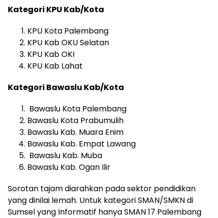
Kategori KPU Kab/Kota
KPU Kota Palembang
KPU Kab OKU Selatan
KPU Kab OKI
KPU Kab Lahat
Kategori Bawaslu Kab/Kota
Bawaslu Kota Palembang
Bawaslu Kota Prabumulih
Bawaslu Kab. Muara Enim
Bawaslu Kab. Empat Lawang
Bawaslu Kab. Muba
Bawaslu Kab. Ogan Ilir
Sorotan tajam diarahkan pada sektor pendidikan
yang dinilai lemah. Untuk kategori SMAN/SMKN di
Sumsel yang Informatif hanya SMAN 17 Palembang