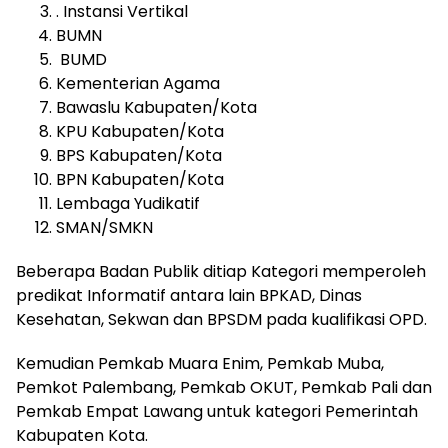
. Instansi Vertikal
BUMN
BUMD
Kementerian Agama
Bawaslu Kabupaten/Kota
KPU Kabupaten/Kota
BPS Kabupaten/Kota
BPN Kabupaten/Kota
Lembaga Yudikatif
SMAN/SMKN
Beberapa Badan Publik ditiap Kategori memperoleh
predikat Informatif antara lain BPKAD, Dinas
Kesehatan, Sekwan dan BPSDM pada kualifikasi OPD.
Kemudian Pemkab Muara Enim, Pemkab Muba,
Pemkot Palembang, Pemkab OKUT, Pemkab Pali dan
Pemkab Empat Lawang untuk kategori Pemerintah
Kabupaten Kota.