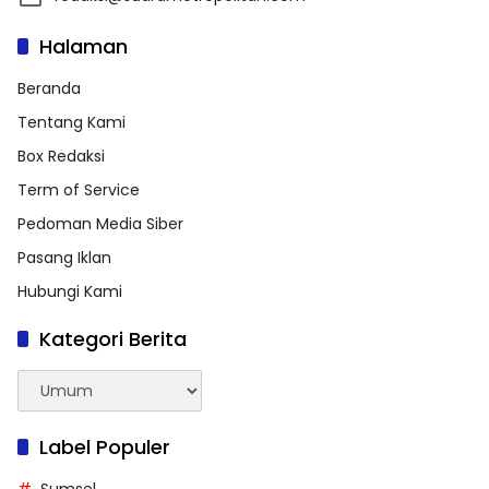
Halaman
Beranda
Tentang Kami
Box Redaksi
Term of Service
Pedoman Media Siber
Pasang Iklan
Hubungi Kami
Kategori Berita
Kategori
Berita
Label Populer
Sumsel