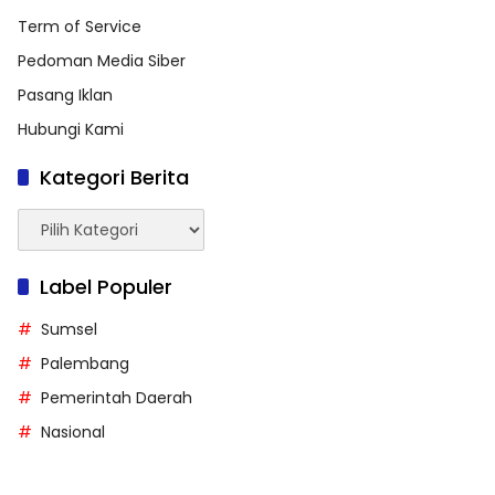
Term of Service
Pedoman Media Siber
Pasang Iklan
Hubungi Kami
Kategori Berita
Kategori
Berita
Label Populer
Sumsel
Palembang
Pemerintah Daerah
Nasional