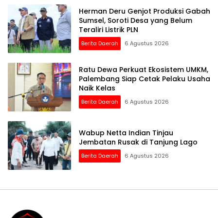
Herman Deru Genjot Produksi Gabah
Sumsel, Soroti Desa yang Belum
Teraliri Listrik PLN
Berita Daerah
6 Agustus 2026
Ratu Dewa Perkuat Ekosistem UMKM,
Palembang Siap Cetak Pelaku Usaha
Naik Kelas
Berita Daerah
6 Agustus 2026
Wabup Netta Indian Tinjau
Jembatan Rusak di Tanjung Lago
Berita Daerah
6 Agustus 2026