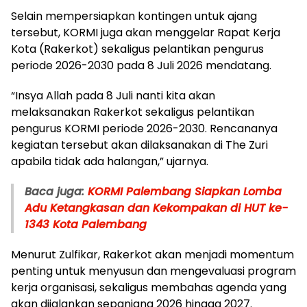
Selain mempersiapkan kontingen untuk ajang
tersebut, KORMI juga akan menggelar Rapat Kerja
Kota (Rakerkot) sekaligus pelantikan pengurus
periode 2026-2030 pada 8 Juli 2026 mendatang.
“Insya Allah pada 8 Juli nanti kita akan
melaksanakan Rakerkot sekaligus pelantikan
pengurus KORMI periode 2026-2030. Rencananya
kegiatan tersebut akan dilaksanakan di The Zuri
apabila tidak ada halangan,” ujarnya.
Baca juga:
KORMI Palembang Siapkan Lomba
Adu Ketangkasan dan Kekompakan di HUT ke-
1343 Kota Palembang
Menurut Zulfikar, Rakerkot akan menjadi momentum
penting untuk menyusun dan mengevaluasi program
kerja organisasi, sekaligus membahas agenda yang
akan dijalankan sepanjang 2026 hingga 2027.