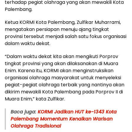
terhadap pegiat olahraga yang akan mewakili Kota
Palembang.
Ketua KORMI Kota Palembang, Zulfikar Muharrami,
mengatakan persiapan menuju ajang tingkat
provinsi tersebut menjadi salah satu fokus organisasi
dalam waktu dekat.
“Dalam waktu dekat kita akan mengikuti Porprov
tingkat provinsi yang akan dilaksanakan di Muara
Enim. Karena itu, KORMI akan menginstruksikan
organisasi olahraga masyarakat untuk menyeleksi
pegiat-pegiat olahraga terbaik yang nantinya akan
dikirim mewakili Kota Palembang pada Porprov II di
Muara Enim,” kata Zulfikar.
Baca juga:
KORMI Jadikan HUT ke-1343 Kota
Palembang Momentum Kenalkan Warisan
Olahraga Tradisional