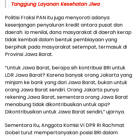
Tanggung Layanan Kesehatan Jiwa
Politisi Fraksi PAN itu juga menyoroti adanya
kesenjangan penyaluran kredit antara pusat dan
daerah. Ia menilai, dana masyarakat di daerah kerap
tidak kembali dalam bentuk pembiayaan yang
berpihak pada masyarakat setempat, termasuk di
Provinsi Jawa Barat.
“Untuk Jawa Barat, berapa sih kontribusi BRI untuk
LDR Jawa Barat? Karena banyak orang Jakarta yang
minjam ke bank yang dari Jawa Barat, bukan untuk
orang Jawa Barat sendiri. Orang Jakarta punya
rekening Jawa Barat, sementara orang Jawa Barat
menabung tidak dikontribusikan untuk apa?
Dikontribusikan untuk Jawa Barat sendiri,” ujarnya.
Sementara itu, Anggota Komisi VI DPR RI Rachmat
Gobel turut mempertanyakan posisi BRI dalam