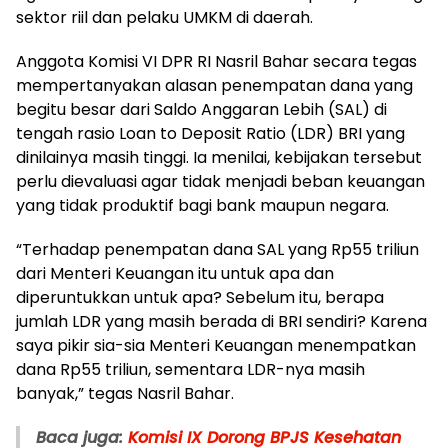
sektor riil dan pelaku UMKM di daerah.
Anggota Komisi VI DPR RI Nasril Bahar secara tegas
mempertanyakan alasan penempatan dana yang
begitu besar dari Saldo Anggaran Lebih (SAL) di
tengah rasio Loan to Deposit Ratio (LDR) BRI yang
dinilainya masih tinggi. Ia menilai, kebijakan tersebut
perlu dievaluasi agar tidak menjadi beban keuangan
yang tidak produktif bagi bank maupun negara.
“Terhadap penempatan dana SAL yang Rp55 triliun
dari Menteri Keuangan itu untuk apa dan
diperuntukkan untuk apa? Sebelum itu, berapa
jumlah LDR yang masih berada di BRI sendiri? Karena
saya pikir sia-sia Menteri Keuangan menempatkan
dana Rp55 triliun, sementara LDR-nya masih
banyak,” tegas Nasril Bahar.
Baca juga:
Komisi IX Dorong BPJS Kesehatan