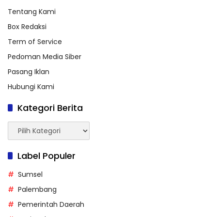
Tentang Kami
Box Redaksi
Term of Service
Pedoman Media Siber
Pasang Iklan
Hubungi Kami
Kategori Berita
Kategori
Berita
Label Populer
Sumsel
Palembang
Pemerintah Daerah