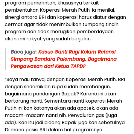
program pemerintah, khususnya terkait
pembentukan Koperasi Merah Putih. Ia menilai,
sinergi antara BRI dan koperasi harus diatur dengan
cermat agar tidak menimbulkan tumpang tindih
program dan tidak merugikan pemberdayaan
ekonomi rakyat yang sudah berjalan.
Baca juga:
Kasus Ganti Rugi Kolam Retensi
Simpang Bandara Palembang, Bagaimana
Pengawasan dari Ketua TAPD?
“Saya mau tanya, dengan Koperasi Merah Putih, BRI
dengan sedemikian rupa sudah membangun,
bagaimana pandangan Bapak? Karena ini akan
bertarung nanti. Sementara nanti koperasi Merah
Putih ini kan katanya akan ada apotek, akan ada
macam-macam nanti nih. Penyaluran gas (juga
ada). Kan itu jadi bidang Bapak juga kan sebetulnya.
Di mana posisi BRI dalam hal programnya