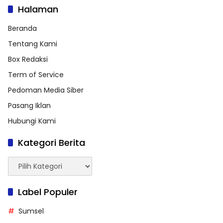
Halaman
Beranda
Tentang Kami
Box Redaksi
Term of Service
Pedoman Media Siber
Pasang Iklan
Hubungi Kami
Kategori Berita
Kategori
Berita
Label Populer
Sumsel