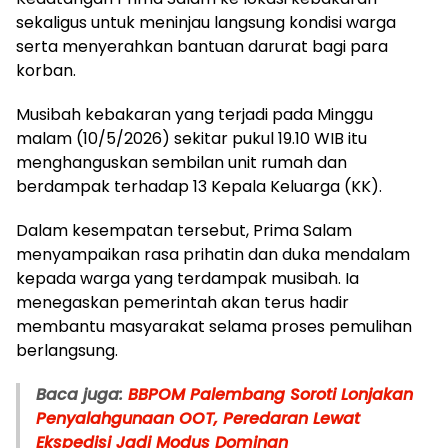
sekaligus untuk meninjau langsung kondisi warga
serta menyerahkan bantuan darurat bagi para
korban.
Musibah kebakaran yang terjadi pada Minggu
malam (10/5/2026) sekitar pukul 19.10 WIB itu
menghanguskan sembilan unit rumah dan
berdampak terhadap 13 Kepala Keluarga (KK).
Dalam kesempatan tersebut, Prima Salam
menyampaikan rasa prihatin dan duka mendalam
kepada warga yang terdampak musibah. Ia
menegaskan pemerintah akan terus hadir
membantu masyarakat selama proses pemulihan
berlangsung.
Baca juga:
BBPOM Palembang Soroti Lonjakan
Penyalahgunaan OOT, Peredaran Lewat
Ekspedisi Jadi Modus Dominan