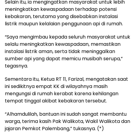
Selain itu, ia mengingatkan masyarakat untuk lebih
meningkatkan kewaspadaan terhadap potensi
kebakaran, terutama yang disebabkan instalasi
listrik maupun kelalaian penggunaan api di rumah.
“Saya mengimbau kepada seluruh masyarakat untuk
selalu meningkatkan kewaspadaan, memastikan
instalasi listrik aman, serta tidak meninggalkan
sumber api yang dapat memicu musibah serupa,”
tegasnya.
Sementara itu, Ketua RT 11, Farizal, mengatakan saat
ini sedikitnya empat KK di wilayahnya masih
mengungsi di rumah kerabat karena kehilangan
tempat tinggal akibat kebakaran tersebut.
“Alhamdulilah, bantuan ini sudah sangat membantu
warga, terima kasih Pak Walikota, Wakil Walikota dan
jajaran Pemkot Palembang,” tukasnya. (*)