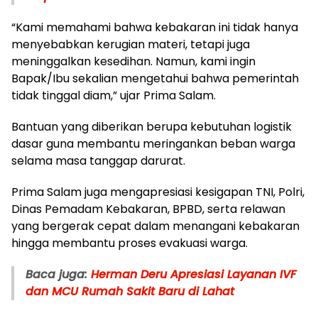
“Kami memahami bahwa kebakaran ini tidak hanya
menyebabkan kerugian materi, tetapi juga
meninggalkan kesedihan. Namun, kami ingin
Bapak/Ibu sekalian mengetahui bahwa pemerintah
tidak tinggal diam,” ujar Prima Salam.
Bantuan yang diberikan berupa kebutuhan logistik
dasar guna membantu meringankan beban warga
selama masa tanggap darurat.
Prima Salam juga mengapresiasi kesigapan TNI, Polri,
Dinas Pemadam Kebakaran, BPBD, serta relawan
yang bergerak cepat dalam menangani kebakaran
hingga membantu proses evakuasi warga.
Baca juga:
Herman Deru Apresiasi Layanan IVF
dan MCU Rumah Sakit Baru di Lahat