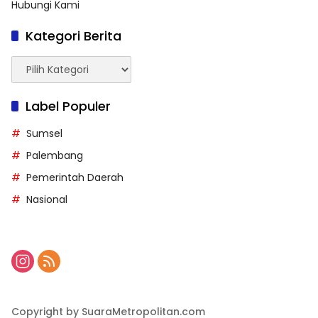
Hubungi Kami
Kategori Berita
Kategori
Berita
Label Populer
Sumsel
Palembang
Pemerintah Daerah
Nasional
Copyright by SuaraMetropolitan.com