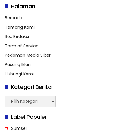
Halaman
Beranda
Tentang Kami
Box Redaksi
Term of Service
Pedoman Media Siber
Pasang Iklan
Hubungi Kami
Kategori Berita
Kategori
Berita
Label Populer
Sumsel