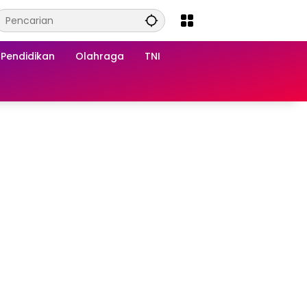
Pendidikan
Olahraga
TNI