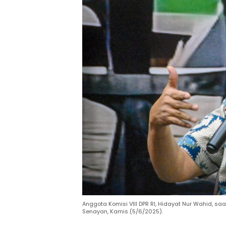
Anggota Komisi VIII DPR RI, Hidayat Nur Wahid, s
Senayan, Kamis (5/6/2025).