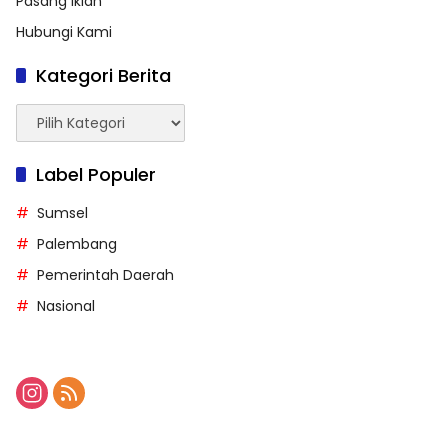
Pasang Iklan
Hubungi Kami
Kategori Berita
Kategori
Berita
Label Populer
Sumsel
Palembang
Pemerintah Daerah
Nasional