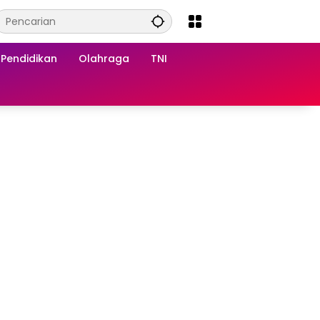
Pendidikan
Olahraga
TNI