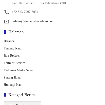
Kec. Ilir Timur II, Kota Palembang (30116)
+62 813-7997-3034
redaksi@suarametropolitan.com
Halaman
Beranda
Tentang Kami
Box Redaksi
Term of Service
Pedoman Media Siber
Pasang Iklan
Hubungi Kami
Kategori Berita
Kategori