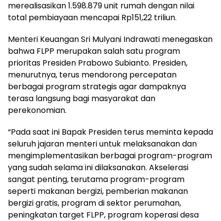
merealisasikan 1.598.879 unit rumah dengan nilai
total pembiayaan mencapai Rp151,22 triliun.
Menteri Keuangan Sri Mulyani Indrawati menegaskan
bahwa FLPP merupakan salah satu program
prioritas Presiden Prabowo Subianto. Presiden,
menurutnya, terus mendorong percepatan
berbagai program strategis agar dampaknya
terasa langsung bagi masyarakat dan
perekonomian.
“Pada saat ini Bapak Presiden terus meminta kepada
seluruh jajaran menteri untuk melaksanakan dan
mengimplementasikan berbagai program-program
yang sudah selama ini dilaksanakan. Akselerasi
sangat penting, terutama program-program
seperti makanan bergizi, pemberian makanan
bergizi gratis, program di sektor perumahan,
peningkatan target FLPP, program koperasi desa