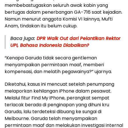
membebastugaskan seluruh awak kabin yang
bertugas dalam penerbangan GA-716 saat kejadian.
Namun menurut anggota Komisi VI lainnya, Mufti
Anam, tindakan itu belum cukup.
Baca juga:
DPR Walk Out dari Pelantikan Rektor
UPI, Bahasa Indonesia Diabaikan?
“Kenapa Garuda tidak secara gentleman
menyampaikan permintaan maaf, memberi
kompensasi, dan melatih pegawainya?” ujarnya.
Diketahui, kasus ini mencuat setelah penumpang
melaporkan kehilangan iPhone dalam pesawat.
Melalui fitur Find My iPhone, perangkat sempat
terlacak berada di penginapan yang dihuni kru
Garuda, lalu terdeteksi dibuang ke sungai di
Melbourne. Garuda telah menyampaikan
permintaan maaf dan melakukan investigasi internal